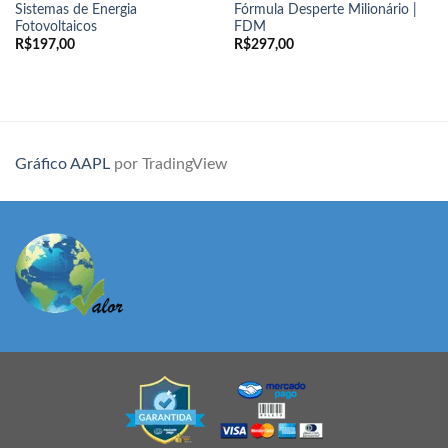
Sistemas de Energia
Fórmula Desperte Milionário |
Fotovoltaicos
FDM
R$
197,00
R$
297,00
Gráfico AAPL
por TradingView