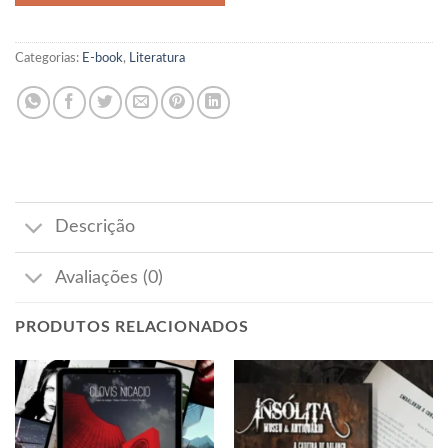
Categorias:
E-book
,
Literatura
Descrição
Avaliações (0)
PRODUTOS RELACIONADOS